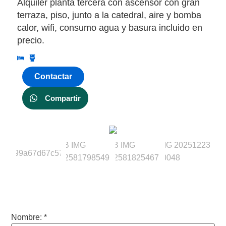
Alquiler planta tercera con ascensor con gran
terraza, piso, junto a la catedral, aire y bomba
calor, wifi, consumo agua y basura incluido en
precio.
Contactar
Compartir
Nombre:
*