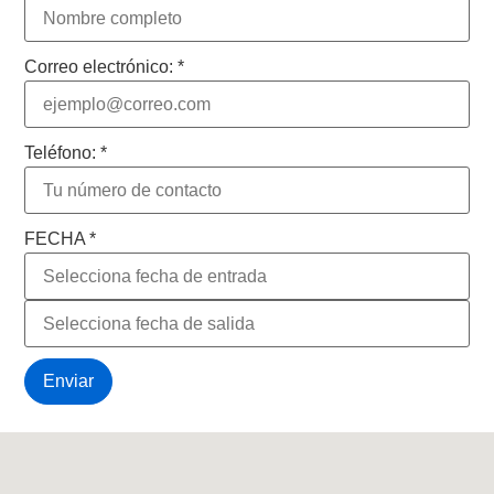
Correo electrónico:
*
Teléfono:
*
FECHA
*
Enviar