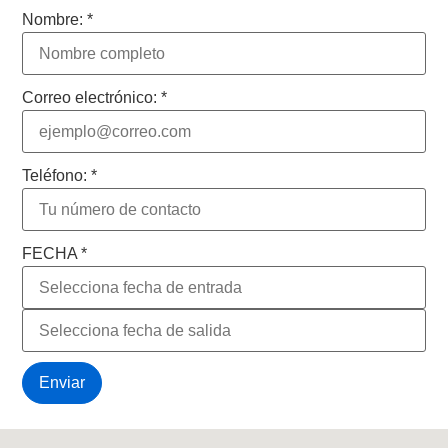
Nombre:
*
Correo electrónico:
*
Teléfono:
*
FECHA
*
Enviar