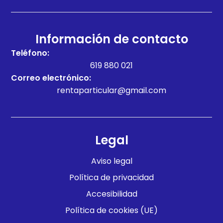
Información de contacto
Teléfono:
619 880 021
Correo electrónico:
rentaparticular@gmail.com
Legal
Aviso legal
Política de privacidad
Accesibilidad
Política de cookies (UE)