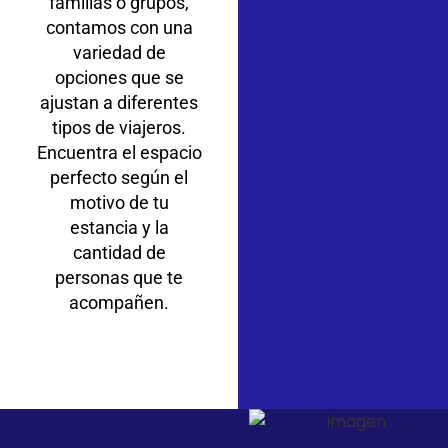
familias o grupos,
contamos con una
variedad de
opciones que se
ajustan a diferentes
tipos de viajeros.
Encuentra el espacio
perfecto según el
motivo de tu
estancia y la
cantidad de
personas que te
acompañen.