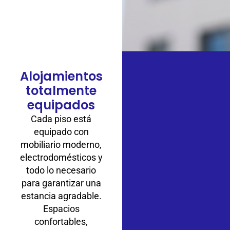
Alojamientos
totalmente
equipados
Cada piso está
equipado con
mobiliario moderno,
electrodomésticos y
todo lo necesario
para garantizar una
estancia agradable.
Espacios
confortables,