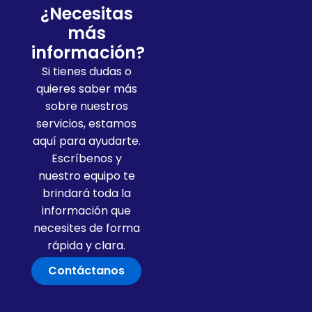
¿Necesitas
más
información?
Si tienes dudas o
quieres saber más
sobre nuestros
servicios, estamos
aquí para ayudarte.
Escríbenos y
nuestro equipo te
brindará toda la
información que
necesites de forma
rápida y clara.
Contáctanos