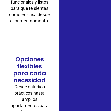
funcionales y listos
para que te sientas
como en casa desde
el primer momento.
Opciones
flexibles
para cada
necesidad
Desde estudios
prácticos hasta
amplios
apartamentos para