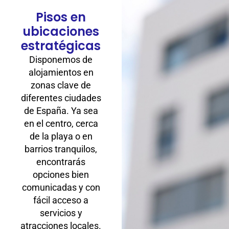
Pisos en
ubicaciones
estratégicas
Disponemos de
alojamientos en
zonas clave de
diferentes ciudades
de España. Ya sea
en el centro, cerca
de la playa o en
barrios tranquilos,
encontrarás
opciones bien
comunicadas y con
fácil acceso a
servicios y
atracciones locales.