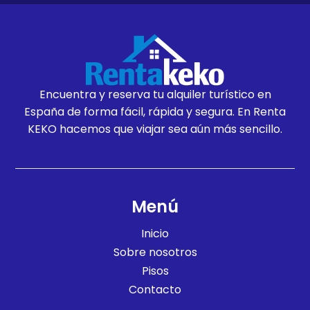
Encuentra y reserva tu alquiler turístico en
España de forma fácil, rápida y segura. En Renta
KEKO hacemos que viajar sea aún más sencillo.
Menú
Inicio
Sobre nosotros
Pisos
Contacto